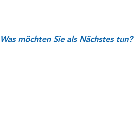
Was möchten Sie als Nächstes tun?